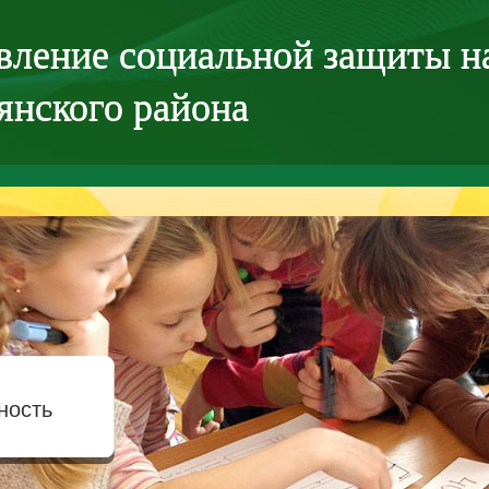
вление социальной защиты н
янского района
ность