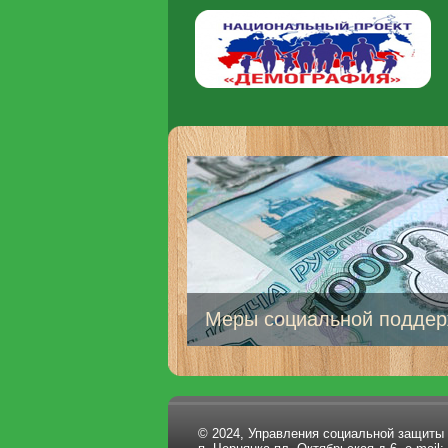
Меры социальной поддер
© 2024, Управления социальной защиты