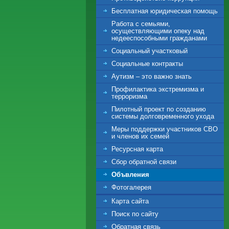
Бесплатная юридическая помощь
Работа с семьями,
осуществляющими опеку над
недееспособными гражданами
Социальный участковый
Социальные контракты
Аутизм – это важно знать
Профилактика экстремизма и
терроризма
Пилотный проект по созданию
системы долговременного ухода
Меры поддержки участников СВО
и членов их семей
Ресурсная карта
Сбор обратной связи
Объвления
Фотогалерея
Карта сайта
Поиск по сайту
Обратная связь