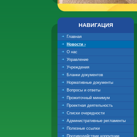
НАВИГАЦИЯ
Главная
Новости ›
О нас
Управление
Учреждения
Бланки документов
Нормативные документы
Вопросы и ответы
Прожиточный минимум
Проектная деятельность
Списки очередности
Административные регламенты
Полезные ссылки
Противодействие коррупции